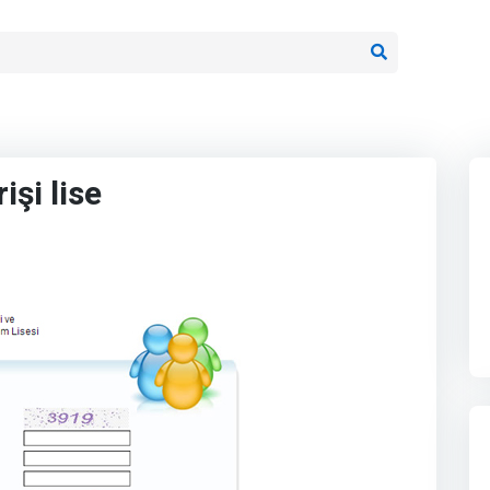
işi lise