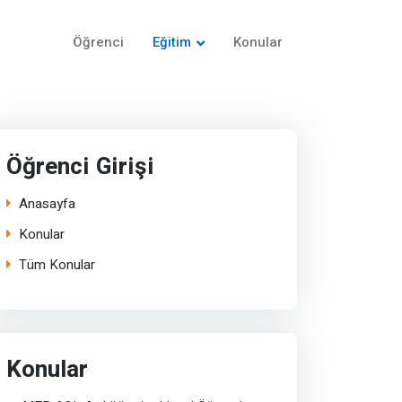
Öğrenci
Eğitim
Konular
Öğrenci Girişi
Anasayfa
Konular
Tüm Konular
Konular