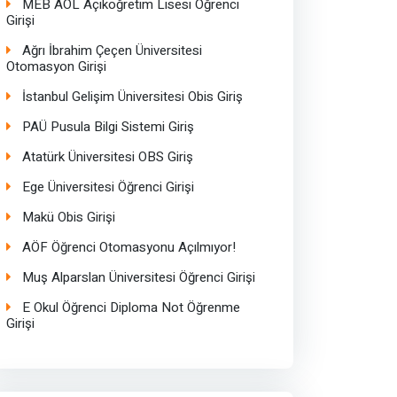
MEB AOL Açıköğretim Lisesi Öğrenci
Girişi
Ağrı İbrahim Çeçen Üniversitesi
Otomasyon Girişi
İstanbul Gelişim Üniversitesi Obis Giriş
PAÜ Pusula Bilgi Sistemi Giriş
Atatürk Üniversitesi OBS Giriş
Ege Üniversitesi Öğrenci Girişi
Makü Obis Girişi
AÖF Öğrenci Otomasyonu Açılmıyor!
Muş Alparslan Üniversitesi Öğrenci Girişi
E Okul Öğrenci Diploma Not Öğrenme
Girişi