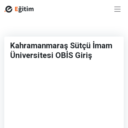
Kahramanmaraş Sütçü İmam
Üniversitesi OBİS Giriş