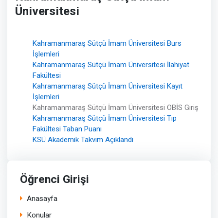
Üniversitesi
Kahramanmaraş Sütçü İmam Üniversitesi Burs
İşlemleri
Kahramanmaraş Sütçü İmam Üniversitesi İlahiyat
Fakültesi
Kahramanmaraş Sütçü İmam Üniversitesi Kayıt
İşlemleri
Kahramanmaraş Sütçü İmam Üniversitesi OBİS Giriş
Kahramanmaraş Sütçü İmam Üniversitesi Tıp
Fakültesi Taban Puanı
KSÜ Akademik Takvim Açıklandı
Öğrenci Girişi
Anasayfa
Konular