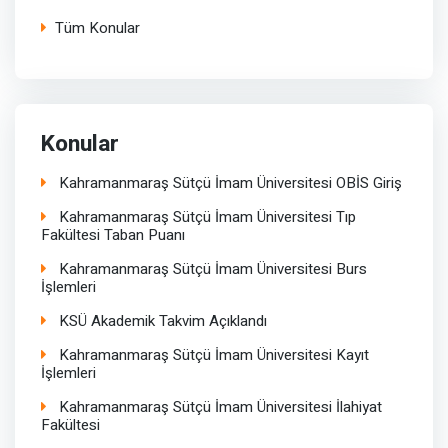
Tüm Konular
Konular
Kahramanmaraş Sütçü İmam Üniversitesi OBİS Giriş
Kahramanmaraş Sütçü İmam Üniversitesi Tıp
Fakültesi Taban Puanı
Kahramanmaraş Sütçü İmam Üniversitesi Burs
İşlemleri
KSÜ Akademik Takvim Açıklandı
Kahramanmaraş Sütçü İmam Üniversitesi Kayıt
İşlemleri
Kahramanmaraş Sütçü İmam Üniversitesi İlahiyat
Fakültesi