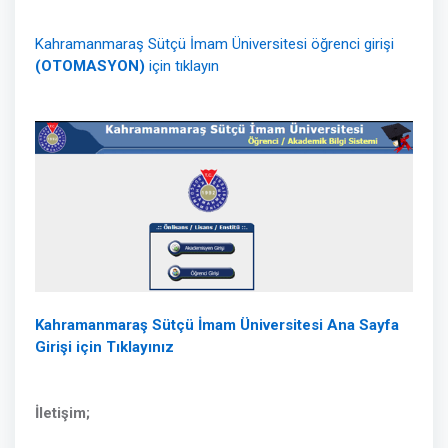
Kahramanmaraş Sütçü İmam Üniversitesi öğrenci girişi
(OTOMASYON)
için tıklayın
Kahramanmaraş Sütçü İmam Üniversitesi Ana Sayfa
Girişi için Tıklayınız
İletişim;