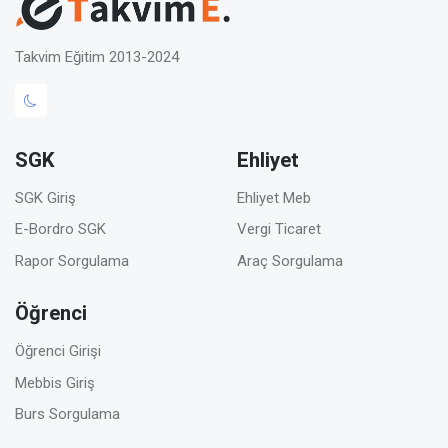
Takvim Eğitim 2013-2024
SGK
Ehliyet
SGK Giriş
Ehliyet Meb
E-Bordro SGK
Vergi Ticaret
Rapor Sorgulama
Araç Sorgulama
Öğrenci
Öğrenci Girişi
Mebbis Giriş
Burs Sorgulama