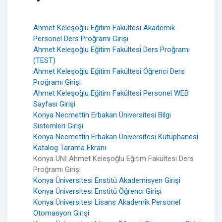
Ahmet Keleşoğlu Eğitim Fakültesi Akademik
Personel Ders Proğramı Girişi
Ahmet Keleşoğlu Eğitim Fakültesi Ders Proğramı
(TEST)
Ahmet Keleşoğlu Eğitim Fakültesi Öğrenci Ders
Proğramı Girişi
Ahmet Keleşoğlu Eğitim Fakültesi Personel WEB
Sayfası Girişi
Konya Necmettin Erbakan Üniversitesi Bilgi
Sistemleri Girişi
Konya Necmettin Erbakan Üniversitesi Kütüphanesi
Katalog Tarama Ekranı
Konya UNİ Ahmet Keleşoğlu Eğitim Fakültesi Ders
Proğramı Girişi
Konya Üniversitesi Enstitü Akademisyen Girişi
Konya Üniversitesi Enstitü Öğrenci Girişi
Konya Üniversitesi Lisans Akademik Personel
Otomasyon Girişi