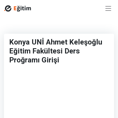
Konya UNİ Ahmet Keleşoğlu
Eğitim Fakültesi Ders
Proğramı Girişi