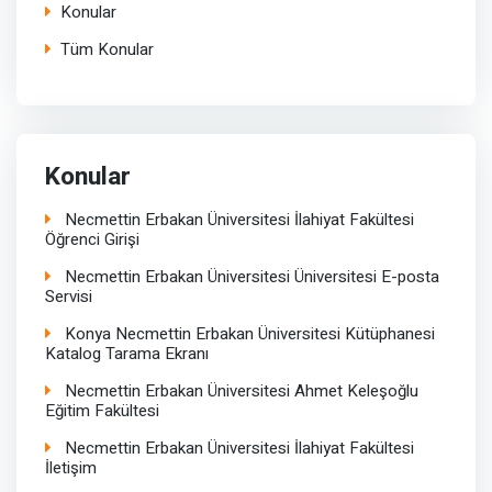
Konular
Tüm Konular
Konular
Necmettin Erbakan Üniversitesi İlahiyat Fakültesi
Öğrenci Girişi
Necmettin Erbakan Üniversitesi Üniversitesi E-posta
Servisi
Konya Necmettin Erbakan Üniversitesi Kütüphanesi
Katalog Tarama Ekranı
Necmettin Erbakan Üniversitesi Ahmet Keleşoğlu
Eğitim Fakültesi
Necmettin Erbakan Üniversitesi İlahiyat Fakültesi
İletişim