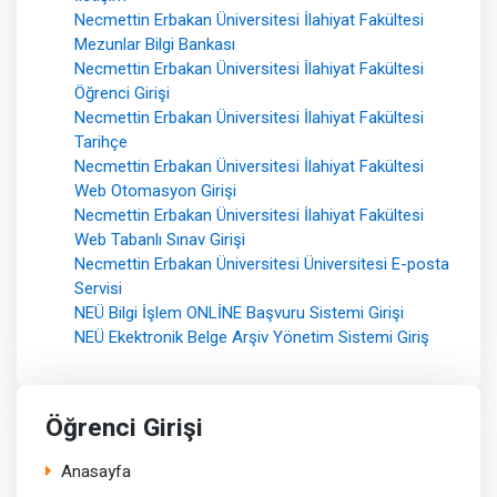
Necmettin Erbakan Üniversitesi İlahiyat Fakültesi
Mezunlar Bilgi Bankası
Necmettin Erbakan Üniversitesi İlahiyat Fakültesi
Öğrenci Girişi
Necmettin Erbakan Üniversitesi İlahiyat Fakültesi
Tarihçe
Necmettin Erbakan Üniversitesi İlahiyat Fakültesi
Web Otomasyon Girişi
Necmettin Erbakan Üniversitesi İlahiyat Fakültesi
Web Tabanlı Sınav Girişi
Necmettin Erbakan Üniversitesi Üniversitesi E-posta
Servisi
NEÜ Bilgi İşlem ONLİNE Başvuru Sistemi Girişi
NEÜ Ekektronik Belge Arşiv Yönetim Sistemi Giriş
Öğrenci Girişi
Anasayfa