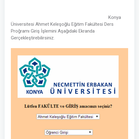
Konya
Üniversitesi Ahmet Keleşoğlu Eğitim Fakültesi Ders
Proğramı Giriş İşlemini Aşağıdaki Ekranda
Gerçekleştirebilirsiniz.