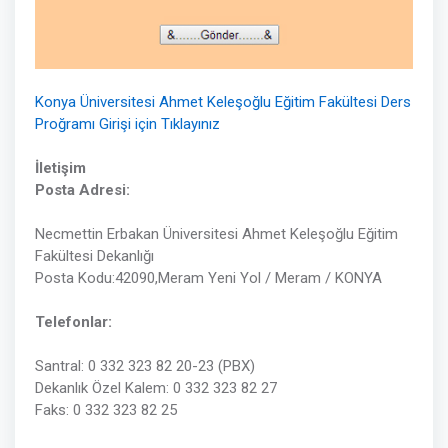
Konya Üniversitesi Ahmet Keleşoğlu Eğitim Fakültesi Ders
Proğramı Girişi için Tıklayınız
İletişim
Posta Adresi:
Necmettin Erbakan Üniversitesi Ahmet Keleşoğlu Eğitim
Fakültesi Dekanlığı
Posta Kodu:42090,Meram Yeni Yol / Meram / KONYA
Telefonlar:
Santral: 0 332 323 82 20-23 (PBX)
Dekanlık Özel Kalem: 0 332 323 82 27
Faks: 0 332 323 82 25