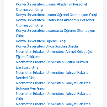
Konya Üniversitesi Lisans Akademik Personel
Otomasyon Girişi
Konya Üniversitesi Lisans Öğrenci Otomasyon Girişi
Konya Üniversitesi Lisansüstü Akademik Personel
Otomasyon Girişi
Konya Üniversitesi Lisansüstü Öğrenci Otomasyon
Girişi
Konya Üniversitesi Öğrenci Girişi
Konya Üniversitesi Sıkça Sorulan Sorular
Necmettin Erbakan Üniversitesi Ahmet Keleşoğlu
Eğitim Fakültesi
Necmettin Erbakan Üniversitesi Eğitim Bilimleri
Enstitüsü Giriş
Necmettin Erbakan Üniversitesi İlahiyat Fakülte
Dersleri Girişi
Necmettin Erbakan Üniversitesi İlahiyat Fakültesi
Bologna Veri Girişi
Necmettin Erbakan Üniversitesi İlahiyat Fakültesi
Giriş
Necmettin Erbakan Üniversitesi İlahiyat Fakültesi