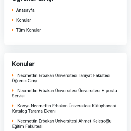
Anasayfa
Konular
Tüm Konular
Konular
Necmettin Erbakan Üniversitesi İlahiyat Fakültesi
Öğrenci Girişi
Necmettin Erbakan Üniversitesi Üniversitesi E-posta
Servisi
Konya Necmettin Erbakan Üniversitesi Kütüphanesi
Katalog Tarama Ekranı
Necmettin Erbakan Üniversitesi Ahmet Keleşoğlu
Eğitim Fakültesi