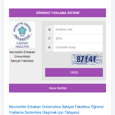
Necmettin Erbakan Üniversitesi İlahiyat Fakültesi Öğrenci
Yoklama Sistemine Ulaşmak için Tıklayınız