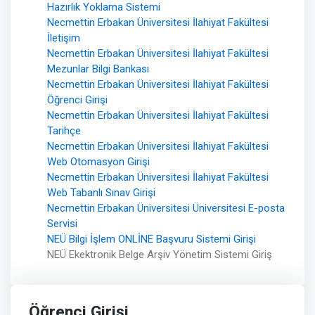
Hazırlık Yoklama Sistemi
Necmettin Erbakan Üniversitesi İlahiyat Fakültesi
İletişim
Necmettin Erbakan Üniversitesi İlahiyat Fakültesi
Mezunlar Bilgi Bankası
Necmettin Erbakan Üniversitesi İlahiyat Fakültesi
Öğrenci Girişi
Necmettin Erbakan Üniversitesi İlahiyat Fakültesi
Tarihçe
Necmettin Erbakan Üniversitesi İlahiyat Fakültesi
Web Otomasyon Girişi
Necmettin Erbakan Üniversitesi İlahiyat Fakültesi
Web Tabanlı Sınav Girişi
Necmettin Erbakan Üniversitesi Üniversitesi E-posta
Servisi
NEÜ Bilgi İşlem ONLİNE Başvuru Sistemi Girişi
NEÜ Ekektronik Belge Arşiv Yönetim Sistemi Giriş
Öğrenci Girişi