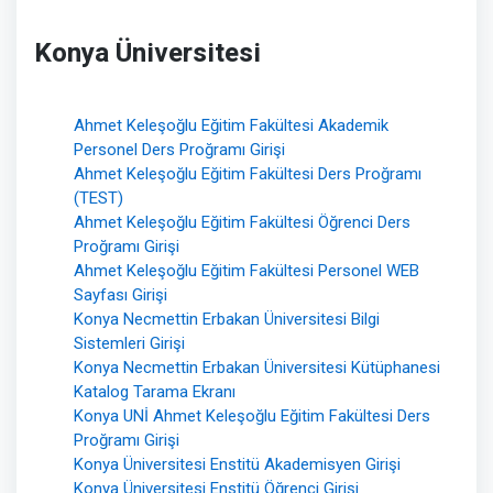
Konya Üniversitesi
Ahmet Keleşoğlu Eğitim Fakültesi Akademik
Personel Ders Proğramı Girişi
Ahmet Keleşoğlu Eğitim Fakültesi Ders Proğramı
(TEST)
Ahmet Keleşoğlu Eğitim Fakültesi Öğrenci Ders
Proğramı Girişi
Ahmet Keleşoğlu Eğitim Fakültesi Personel WEB
Sayfası Girişi
Konya Necmettin Erbakan Üniversitesi Bilgi
Sistemleri Girişi
Konya Necmettin Erbakan Üniversitesi Kütüphanesi
Katalog Tarama Ekranı
Konya UNİ Ahmet Keleşoğlu Eğitim Fakültesi Ders
Proğramı Girişi
Konya Üniversitesi Enstitü Akademisyen Girişi
Konya Üniversitesi Enstitü Öğrenci Girişi