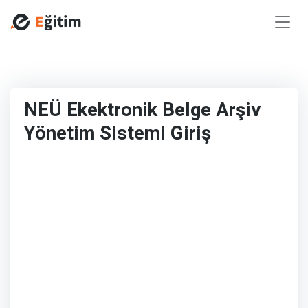
NEÜ Ekektronik Belge Arşiv
Yönetim Sistemi Giriş