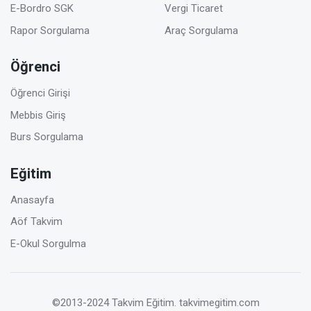
E-Bordro SGK
Vergi Ticaret
Rapor Sorgulama
Araç Sorgulama
Öğrenci
Öğrenci Girişi
Mebbis Giriş
Burs Sorgulama
Eğitim
Anasayfa
Aöf Takvim
E-Okul Sorgulma
©2013-2024 Takvim Eğitim.
takvimegitim.com