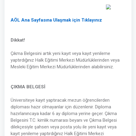
AÖL Ana Sayfasına Ulaşmak için Tıklayınız
Dikkat!
Çıkma Belgesini artık yeni kayıt veya kayıt yenileme
yaptırdığınız Halk Eğitimi Merkezi Müdürlüklerinden veya
Mesleki Eğitim Merkezi Müdürlüklerinden alabilirsiniz.
ÇIKMA BELGESİ
Üniversiteye kayıt yaptıracak mezun öğrencilerden
diploması hazır olmayanlar için düzenlenir. Diploma
hazırlanıncaya kadar 6 ay diploma yerine geçer. Çıkma
Belgesini T.C. kimlik numarası beyanı ve Çıkma Belgesi
dilekçesiyle şahsen veya posta yolu ile yeni kayıt veya
kayıt yenileme yaptırdığınız Halk Eğitimi Merkezi