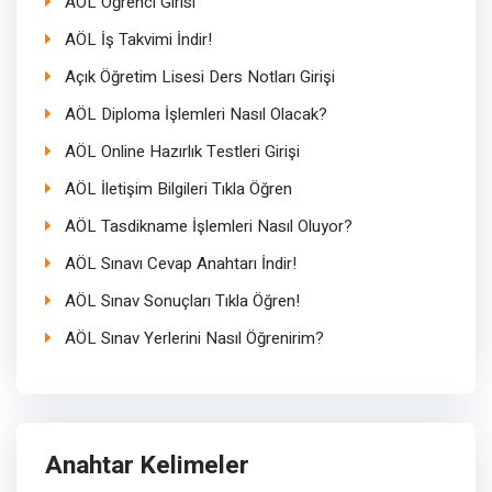
AÖL Öğrenci Girisi
AÖL İş Takvimi İndir!
Açık Öğretim Lisesi Ders Notları Girişi
AÖL Diploma İşlemleri Nasıl Olacak?
AÖL Online Hazırlık Testleri Girişi
AÖL İletişim Bilgileri Tıkla Öğren
AÖL Tasdikname İşlemleri Nasıl Oluyor?
AÖL Sınavı Cevap Anahtarı İndir!
AÖL Sınav Sonuçları Tıkla Öğren!
AÖL Sınav Yerlerini Nasıl Öğrenirim?
Anahtar Kelimeler