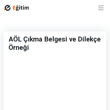
AÖL Çıkma Belgesi ve Dilekçe
Örneği