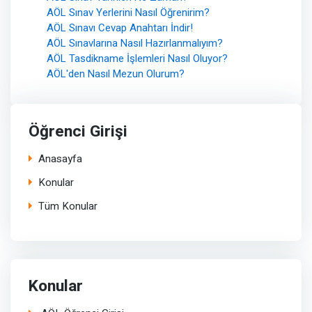
AÖL Sınav Yerlerini Nasıl Öğrenirim?
AÖL Sınavı Cevap Anahtarı İndir!
AÖL Sınavlarına Nasıl Hazırlanmalıyım?
AÖL Tasdikname İşlemleri Nasıl Oluyor?
AÖL'den Nasıl Mezun Olurum?
Öğrenci Girişi
Anasayfa
Konular
Tüm Konular
Konular